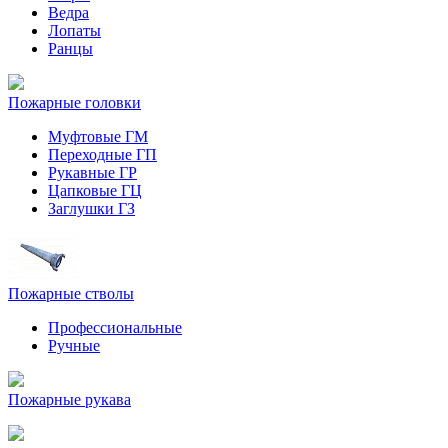
Ведра
Лопаты
Ранцы
Пожарные головки
Муфтовые ГМ
Переходные ГП
Рукавные ГР
Цапковые ГЦ
Заглушки ГЗ
Пожарные стволы
Профессиональные
Ручные
Пожарные рукава