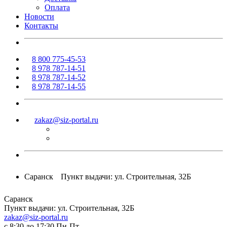
Оплата
Новости
Контакты
8 800 775-45-53
8 978 787-14-51
8 978 787-14-52
8 978 787-14-55
zakaz@siz-portal.ru
Саранск
Пункт выдачи: ул. Строительная, 32Б
Саранск
Пункт выдачи: ул. Строительная, 32Б
zakaz@siz-portal.ru
c 8:30 до 17:30 Пн-Пт