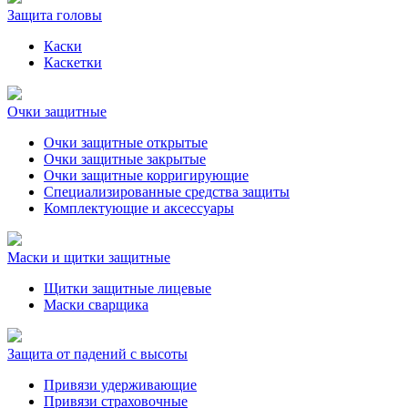
Защита головы
Каски
Каскетки
Очки защитные
Очки защитные открытые
Очки защитные закрытые
Очки защитные корригирующие
Специализированные средства защиты
Комплектующие и аксессуары
Маски и щитки защитные
Щитки защитные лицевые
Маски сварщика
Защита от падений с высоты
Привязи удерживающие
Привязи страховочные