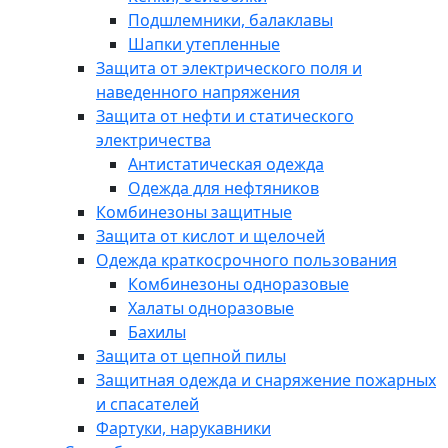
Подшлемники, балаклавы
Шапки утепленные
Защита от электрического поля и
наведенного напряжения
Защита от нефти и статического
электричества
Антистатическая одежда
Одежда для нефтяников
Комбинезоны защитные
Защита от кислот и щелочей
Одежда краткосрочного пользования
Комбинезоны одноразовые
Халаты одноразовые
Бахилы
Защита от цепной пилы
Защитная одежда и снаряжение пожарных
и спасателей
Фартуки, нарукавники