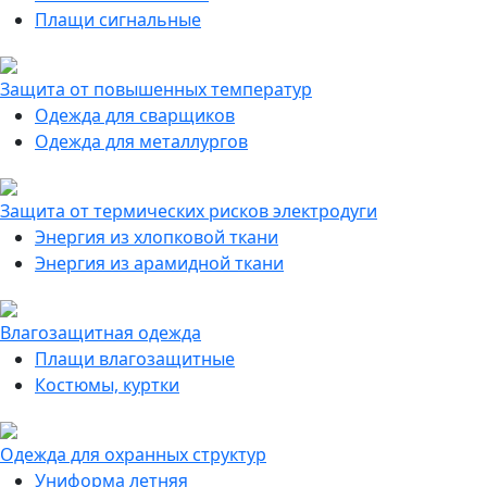
Плащи сигнальные
Защита от повышенных температур
Одежда для сварщиков
Одежда для металлургов
Защита от термических рисков электродуги
Энергия из хлопковой ткани
Энергия из арамидной ткани
Влагозащитная одежда
Плащи влагозащитные
Костюмы, куртки
Одежда для охранных структур
Униформа летняя