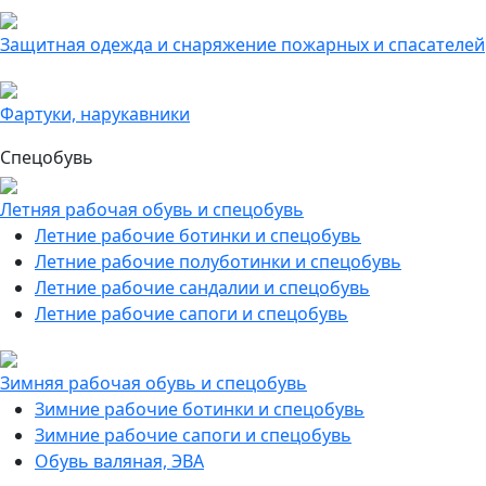
Защитная одежда и снаряжение пожарных и спасателей
Фартуки, нарукавники
Спецобувь
Летняя рабочая обувь и спецобувь
Летние рабочие ботинки и спецобувь
Летние рабочие полуботинки и спецобувь
Летние рабочие сандалии и спецобувь
Летние рабочие сапоги и спецобувь
Зимняя рабочая обувь и спецобувь
Зимние рабочие ботинки и спецобувь
Зимние рабочие сапоги и спецобувь
Обувь валяная, ЭВА