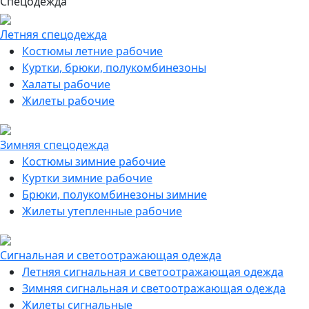
Спецодежда
Летняя спецодежда
Костюмы летние рабочие
Куртки, брюки, полукомбинезоны
Халаты рабочие
Жилеты рабочие
Зимняя спецодежда
Костюмы зимние рабочие
Куртки зимние рабочие
Брюки, полукомбинезоны зимние
Жилеты утепленные рабочие
Сигнальная и светоотражающая одежда
Летняя сигнальная и светоотражающая одежда
Зимняя сигнальная и светоотражающая одежда
Жилеты сигнальные