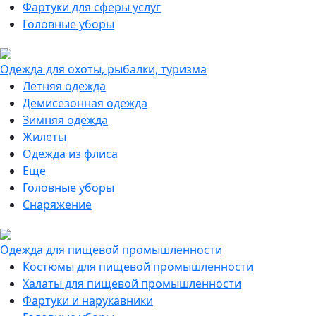
Фартуки для сферы услуг
Головные уборы
Одежда для охоты, рыбалки, туризма
Летняя одежда
Демисезонная одежда
Зимняя одежда
Жилеты
Одежда из флиса
Еще
Головные уборы
Снаряжение
Одежда для пищевой промышленности
Костюмы для пищевой промышленности
Халаты для пищевой промышленности
Фартуки и нарукавники