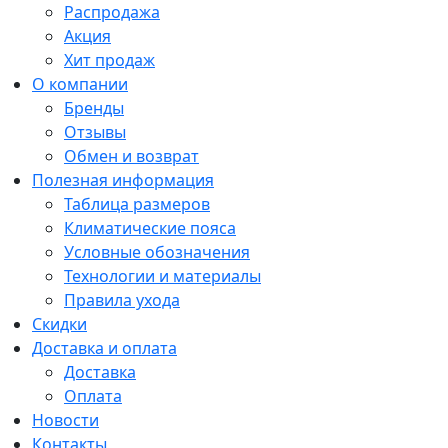
Распродажа
Акция
Хит продаж
О компании
Бренды
Отзывы
Обмен и возврат
Полезная информация
Таблица размеров
Климатические пояса
Условные обозначения
Технологии и материалы
Правила ухода
Скидки
Доставка и оплата
Доставка
Оплата
Новости
Контакты