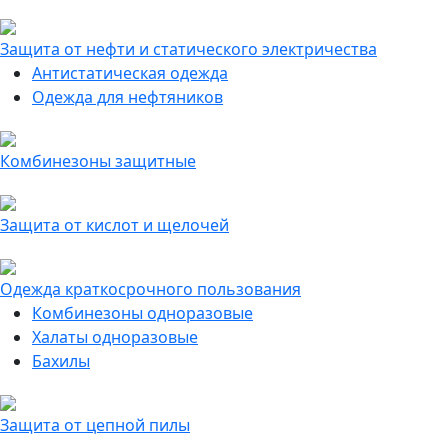
Защита от нефти и статического электричества
Антистатическая одежда
Одежда для нефтяников
Комбинезоны защитные
Защита от кислот и щелочей
Одежда краткосрочного пользования
Комбинезоны одноразовые
Халаты одноразовые
Бахилы
Защита от цепной пилы