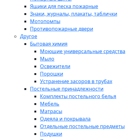
Ящики для песка пожарные
Знаки, журналы, плакаты, таблички
Мотопомпы
Противопожарные двери
Другое
Бытовая химия
Моющие универсальные средства
Мыло
Освежители
Порошки
Устранение засоров в трубах
Постельные принадлежности
Комплекты постельного белья
Мебель
Матрасы
Одеяла и покрывала
Отдельные постельные предметы
Подушки