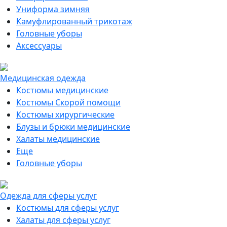
Униформа зимняя
Камуфлированный трикотаж
Головные уборы
Аксессуары
Медицинская одежда
Костюмы медицинские
Костюмы Скорой помощи
Костюмы хирургические
Блузы и брюки медицинские
Халаты медицинские
Еще
Головные уборы
Одежда для сферы услуг
Костюмы для сферы услуг
Халаты для сферы услуг