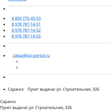
8 800 775-45-53
8 978 787-14-51
8 978 787-14-52
8 978 787-14-55
zakaz@siz-portal.ru
Саранск
Пункт выдачи: ул. Строительная, 32Б
Саранск
Пункт выдачи: ул. Строительная, 32Б