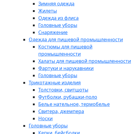
Зимняя одежда
Жилеты
Одежда из флиса
Головные уборы
Снаряжение
Одежда для пищевой промышленности
Костюмы для пищевой
промышленности
Халаты для пищевой промышленности
Фартуки и нарукавники
Головные уборы
Трикотажные изделия
Толстовки, свитшоты
Футболки, рубашки-поло
Белье нательное, термобелье
Свитера, джемпера
Носки
Головные уборы
Кепки, бейсболки