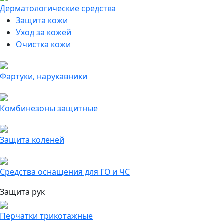
Дерматологические средства
Защита кожи
Уход за кожей
Очистка кожи
Фартуки, нарукавники
Комбинезоны защитные
Защита коленей
Средства оснащения для ГО и ЧС
Защита рук
Перчатки трикотажные