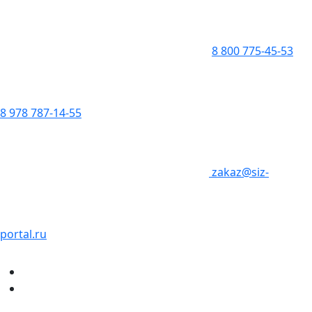
8 800 775-45-53
8 978 787-14-55
zakaz@siz-
portal.ru