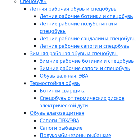
Спецобувь
Летняя рабочая обувь и спецобувь
Летние рабочие ботинки и спецобувь
Летние рабочие полуботинки и
спецобувь
Летние рабочие сандалии и спецобувь
Летние рабочие сапоги и спецобувь
Зимняя рабочая обувь и спецобувь
Зимние рабочие ботинки и спецобувь
Зимние рабочие сапоги и спецобувь
Обувь валяная, ЭВА
Термостойкая обувь
Ботинки сварщика
Спецобувь от термических рисков
электрической дуги
Обувь влагозащитная
Сапоги ПВХ/ЭВА
Сапоги рыбацкие
Полукомбинезоны рыбацкие