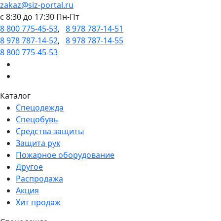
zakaz@siz-portal.ru
c 8:30 до 17:30 Пн-Пт
8 800 775-45-53
,
8 978 787-14-51
8 978 787-14-52
,
8 978 787-14-55
8 800 775-45-53
Каталог
Спецодежда
Спецобувь
Средства защиты
Защита рук
Пожарное оборудование
Другое
Распродажа
Акция
Хит продаж