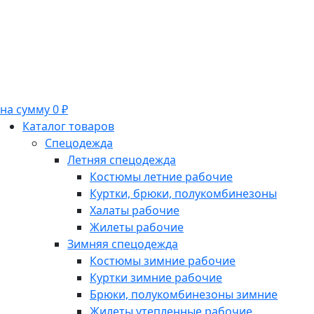
на сумму 0 ₽
Каталог товаров
Спецодежда
Летняя спецодежда
Костюмы летние рабочие
Куртки, брюки, полукомбинезоны
Халаты рабочие
Жилеты рабочие
Зимняя спецодежда
Костюмы зимние рабочие
Куртки зимние рабочие
Брюки, полукомбинезоны зимние
Жилеты утепленные рабочие