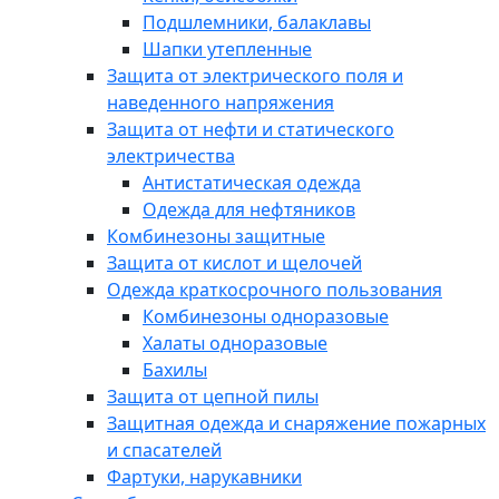
Подшлемники, балаклавы
Шапки утепленные
Защита от электрического поля и
наведенного напряжения
Защита от нефти и статического
электричества
Антистатическая одежда
Одежда для нефтяников
Комбинезоны защитные
Защита от кислот и щелочей
Одежда краткосрочного пользования
Комбинезоны одноразовые
Халаты одноразовые
Бахилы
Защита от цепной пилы
Защитная одежда и снаряжение пожарных
и спасателей
Фартуки, нарукавники