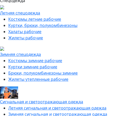
Спецодежда
Летняя спецодежда
Костюмы летние рабочие
Куртки, брюки, полукомбинезоны
Халаты рабочие
Жилеты рабочие
Зимняя спецодежда
Костюмы зимние рабочие
Куртки зимние рабочие
Брюки, полукомбинезоны зимние
Жилеты утепленные рабочие
Сигнальная и светоотражающая одежда
Летняя сигнальная и светоотражающая одежда
Зимняя сигнальная и светоотражающая одежда