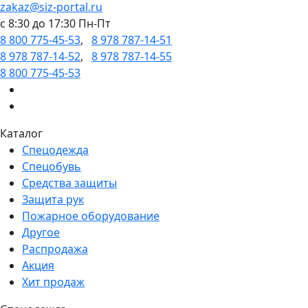
zakaz@siz-portal.ru
c 8:30 до 17:30 Пн-Пт
8 800 775-45-53
,
8 978 787-14-51
8 978 787-14-52
,
8 978 787-14-55
8 800 775-45-53
Каталог
Спецодежда
Спецобувь
Средства защиты
Защита рук
Пожарное оборудование
Другое
Распродажа
Акция
Хит продаж