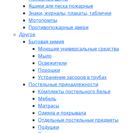
Ящики для песка пожарные
Знаки, журналы, плакаты, таблички
Мотопомпы
Противопожарные двери
Другое
Бытовая химия
Моющие универсальные средства
Мыло
Освежители
Порошки
Устранение засоров в трубах
Постельные принадлежности
Комплекты постельного белья
Мебель
Матрасы
Одеяла и покрывала
Отдельные постельные предметы
Подушки