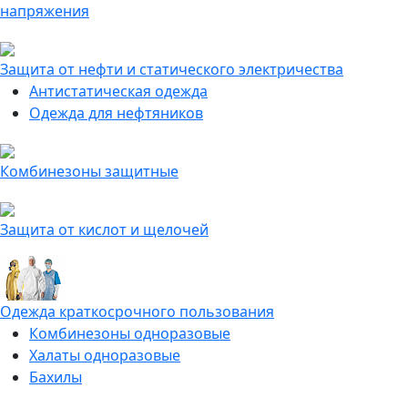
напряжения
Защита от нефти и статического электричества
Антистатическая одежда
Одежда для нефтяников
Комбинезоны защитные
Защита от кислот и щелочей
Одежда краткосрочного пользования
Комбинезоны одноразовые
Халаты одноразовые
Бахилы