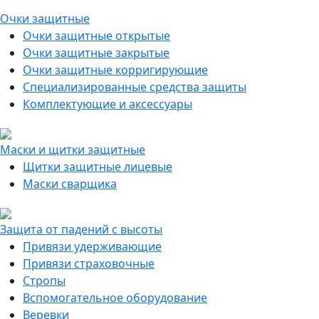
Очки защитные
Очки защитные открытые
Очки защитные закрытые
Очки защитные корригирующие
Специализированные средства защиты
Комплектующие и аксессуары
Маски и щитки защитные
Щитки защитные лицевые
Маски сварщика
Защита от падений с высоты
Привязи удерживающие
Привязи страховочные
Стропы
Вспомогательное оборудование
Веревки