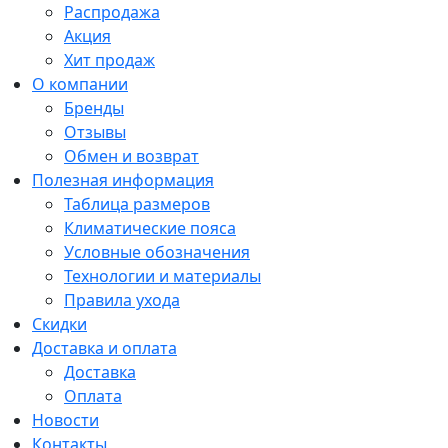
Распродажа
Акция
Хит продаж
О компании
Бренды
Отзывы
Обмен и возврат
Полезная информация
Таблица размеров
Климатические пояса
Условные обозначения
Технологии и материалы
Правила ухода
Скидки
Доставка и оплата
Доставка
Оплата
Новости
Контакты