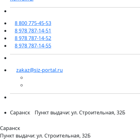
8 800 775-45-53
8 978 787-14-51
8 978 787-14-52
8 978 787-14-55
zakaz@siz-portal.ru
Саранск
Пункт выдачи: ул. Строительная, 32Б
Саранск
Пункт выдачи: ул. Строительная, 32Б