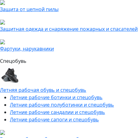
Защита от цепной пилы
Защитная одежда и снаряжение пожарных и спасателей
Фартуки, нарукавники
Спецобувь
Летняя рабочая обувь и спецобувь
Летние рабочие ботинки и спецобувь
Летние рабочие полуботинки и спецобувь
Летние рабочие сандалии и спецобувь
Летние рабочие сапоги и спецобувь