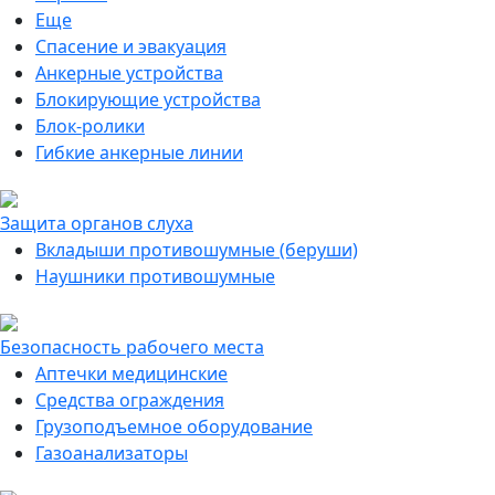
Еще
Спасение и эвакуация
Анкерные устройства
Блокирующие устройства
Блок-ролики
Гибкие анкерные линии
Защита органов слуха
Вкладыши противошумные (беруши)
Наушники противошумные
Безопасность рабочего места
Аптечки медицинские
Средства ограждения
Грузоподъемное оборудование
Газоанализаторы