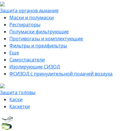
Защита органов дыхания
Маски и полумаски
Респираторы
Полумаски фильтрующие
Противогазы и комплектующие
Фильтры и предфильтры
Еще
Самоспасатели
Изолирующие СИЗОД
ФСИЗОД с принудительной подачей воздуха
Защита головы
Каски
Каскетки