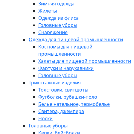
Зимняя одежда
Жилеты
Одежда из флиса
Головные уборы
Снаряжение
Одежда для пищевой промышленности
Костюмы для пищевой
промышленности
Халаты для пищевой промышленности
Фартуки и нарукавники
Головные уборы
Трикотажные изделия
Толстовки, свитшоты
Футболки, рубашки-поло
Белье нательное, термобелье
Свитера, джемпера
Носки
Головные уборы
Кепки, бейсболки