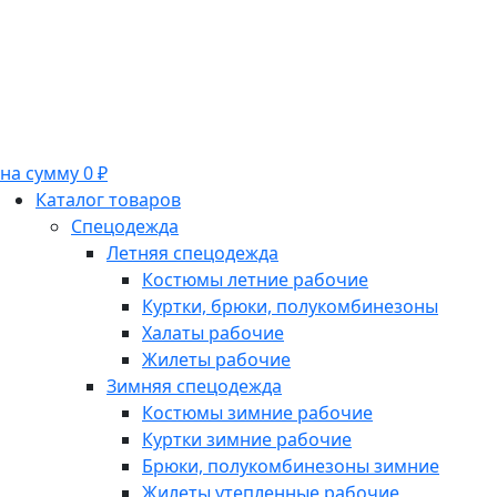
на сумму 0 ₽
Каталог товаров
Спецодежда
Летняя спецодежда
Костюмы летние рабочие
Куртки, брюки, полукомбинезоны
Халаты рабочие
Жилеты рабочие
Зимняя спецодежда
Костюмы зимние рабочие
Куртки зимние рабочие
Брюки, полукомбинезоны зимние
Жилеты утепленные рабочие