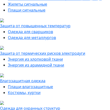
Жилеты сигнальные
Плащи сигнальные
Защита от повышенных температур
Одежда для сварщиков
Одежда для металлургов
Защита от термических рисков электродуги
Энергия из хлопковой ткани
Энергия из арамидной ткани
Влагозащитная одежда
Плащи влагозащитные
Костюмы, куртки
Одежда для охранных структур