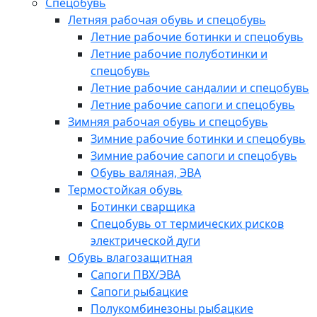
Спецобувь
Летняя рабочая обувь и спецобувь
Летние рабочие ботинки и спецобувь
Летние рабочие полуботинки и
спецобувь
Летние рабочие сандалии и спецобувь
Летние рабочие сапоги и спецобувь
Зимняя рабочая обувь и спецобувь
Зимние рабочие ботинки и спецобувь
Зимние рабочие сапоги и спецобувь
Обувь валяная, ЭВА
Термостойкая обувь
Ботинки сварщика
Спецобувь от термических рисков
электрической дуги
Обувь влагозащитная
Сапоги ПВХ/ЭВА
Сапоги рыбацкие
Полукомбинезоны рыбацкие