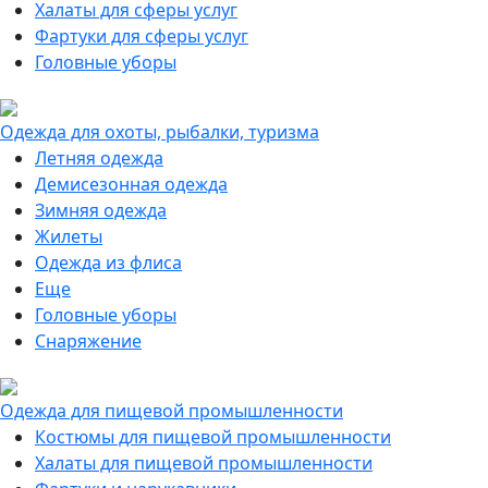
Халаты для сферы услуг
Фартуки для сферы услуг
Головные уборы
Одежда для охоты, рыбалки, туризма
Летняя одежда
Демисезонная одежда
Зимняя одежда
Жилеты
Одежда из флиса
Еще
Головные уборы
Снаряжение
Одежда для пищевой промышленности
Костюмы для пищевой промышленности
Халаты для пищевой промышленности