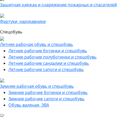
Защитная одежда и снаряжение пожарных и спасателей
Фартуки, нарукавники
Спецобувь
Летняя рабочая обувь и спецобувь
Летние рабочие ботинки и спецобувь
Летние рабочие полуботинки и спецобувь
Летние рабочие сандалии и спецобувь
Летние рабочие сапоги и спецобувь
Зимняя рабочая обувь и спецобувь
Зимние рабочие ботинки и спецобувь
Зимние рабочие сапоги и спецобувь
Обувь валяная, ЭВА