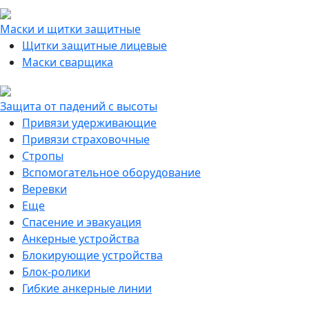
Маски и щитки защитные
Щитки защитные лицевые
Маски сварщика
Защита от падений с высоты
Привязи удерживающие
Привязи страховочные
Стропы
Вспомогательное оборудование
Веревки
Еще
Спасение и эвакуация
Анкерные устройства
Блокирующие устройства
Блок-ролики
Гибкие анкерные линии