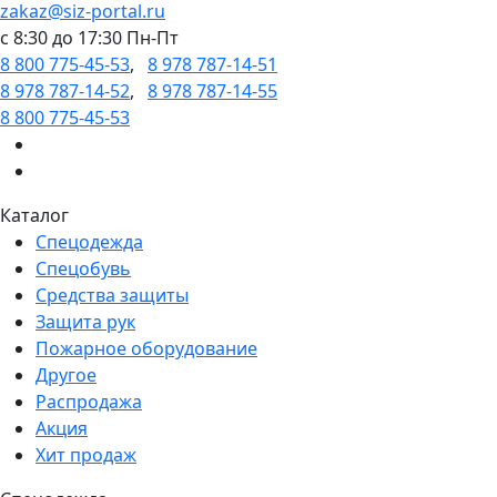
zakaz@siz-portal.ru
c 8:30 до 17:30 Пн-Пт
8 800 775-45-53
,
8 978 787-14-51
8 978 787-14-52
,
8 978 787-14-55
8 800 775-45-53
Каталог
Спецодежда
Спецобувь
Средства защиты
Защита рук
Пожарное оборудование
Другое
Распродажа
Акция
Хит продаж