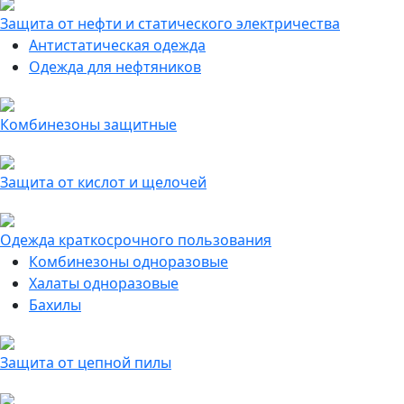
Защита от нефти и статического электричества
Антистатическая одежда
Одежда для нефтяников
Комбинезоны защитные
Защита от кислот и щелочей
Одежда краткосрочного пользования
Комбинезоны одноразовые
Халаты одноразовые
Бахилы
Защита от цепной пилы