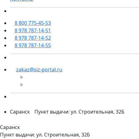
8 800 775-45-53
8 978 787-14-51
8 978 787-14-52
8 978 787-14-55
zakaz@siz-portal.ru
Саранск
Пункт выдачи: ул. Строительная, 32Б
Саранск
Пункт выдачи: ул. Строительная, 32Б