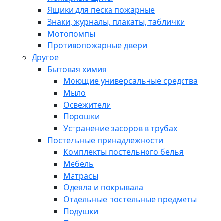
Ящики для песка пожарные
Знаки, журналы, плакаты, таблички
Мотопомпы
Противопожарные двери
Другое
Бытовая химия
Моющие универсальные средства
Мыло
Освежители
Порошки
Устранение засоров в трубах
Постельные принадлежности
Комплекты постельного белья
Мебель
Матрасы
Одеяла и покрывала
Отдельные постельные предметы
Подушки