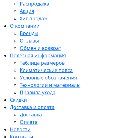
Распродажа
Акция
Хит продаж
О компании
Бренды
Отзывы
Обмен и возврат
Полезная информация
Таблица размеров
Климатические пояса
Условные обозначения
Технологии и материалы
Правила ухода
Скидки
Доставка и оплата
Доставка
Оплата
Новости
Контакты