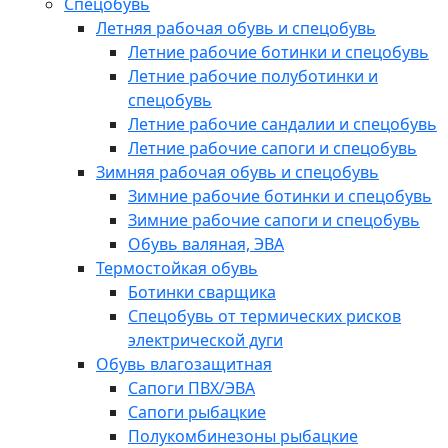
Спецобувь
Летняя рабочая обувь и спецобувь
Летние рабочие ботинки и спецобувь
Летние рабочие полуботинки и
спецобувь
Летние рабочие сандалии и спецобувь
Летние рабочие сапоги и спецобувь
Зимняя рабочая обувь и спецобувь
Зимние рабочие ботинки и спецобувь
Зимние рабочие сапоги и спецобувь
Обувь валяная, ЭВА
Термостойкая обувь
Ботинки сварщика
Спецобувь от термических рисков
электрической дуги
Обувь влагозащитная
Сапоги ПВХ/ЭВА
Сапоги рыбацкие
Полукомбинезоны рыбацкие