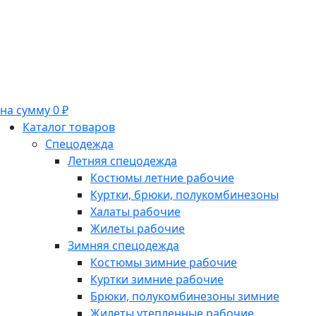
на сумму 0 ₽
Каталог товаров
Спецодежда
Летняя спецодежда
Костюмы летние рабочие
Куртки, брюки, полукомбинезоны
Халаты рабочие
Жилеты рабочие
Зимняя спецодежда
Костюмы зимние рабочие
Куртки зимние рабочие
Брюки, полукомбинезоны зимние
Жилеты утепленные рабочие