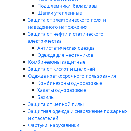
Подшлемники, балаклавы
Шапки утепленные
Защита от электрического поля и
наведенного напряжения
Защита от нефти и статического
электричества
Антистатическая одежда
Одежда для нефтяников
Комбинезоны защитные
Защита от кислот и щелочей
Одежда краткосрочного пользования
Комбинезоны одноразовые
Халаты одноразовые
Бахилы
Защита от цепной пилы
Защитная одежда и снаряжение пожарных
и спасателей
Фартуки, нарукавники