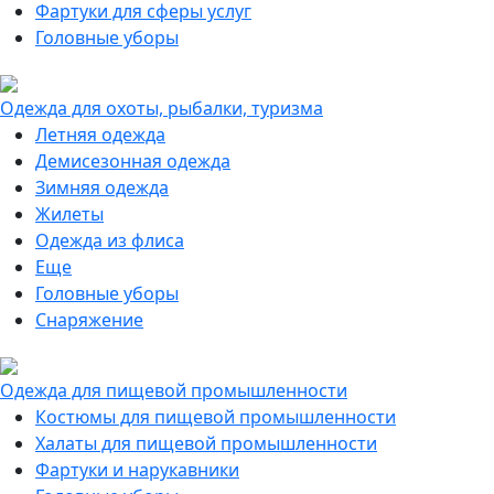
Фартуки для сферы услуг
Головные уборы
Одежда для охоты, рыбалки, туризма
Летняя одежда
Демисезонная одежда
Зимняя одежда
Жилеты
Одежда из флиса
Еще
Головные уборы
Снаряжение
Одежда для пищевой промышленности
Костюмы для пищевой промышленности
Халаты для пищевой промышленности
Фартуки и нарукавники