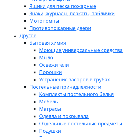
Ящики для песка пожарные
Знаки, журналы, плакаты, таблички
Мотопомпы
Противопожарные двери
Другое
Бытовая химия
Моющие универсальные средства
Мыло
Освежители
Порошки
Устранение засоров в трубах
Постельные принадлежности
Комплекты постельного белья
Мебель
Матрасы
Одеяла и покрывала
Отдельные постельные предметы
Подушки