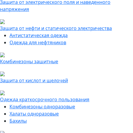
Защита от электрического поля и наведенного
напряжения
Защита от нефти и статического электричества
Антистатическая одежда
Одежда для нефтяников
Комбинезоны защитные
Защита от кислот и щелочей
Одежда краткосрочного пользования
Комбинезоны одноразовые
Халаты одноразовые
Бахилы