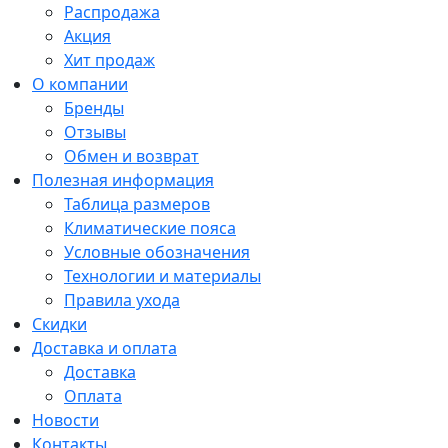
Распродажа
Акция
Хит продаж
О компании
Бренды
Отзывы
Обмен и возврат
Полезная информация
Таблица размеров
Климатические пояса
Условные обозначения
Технологии и материалы
Правила ухода
Скидки
Доставка и оплата
Доставка
Оплата
Новости
Контакты