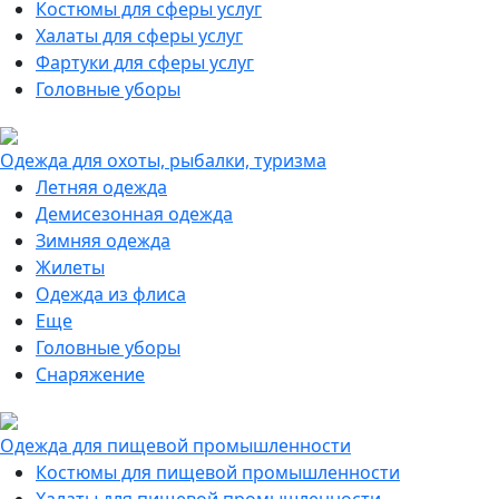
Костюмы для сферы услуг
Халаты для сферы услуг
Фартуки для сферы услуг
Головные уборы
Одежда для охоты, рыбалки, туризма
Летняя одежда
Демисезонная одежда
Зимняя одежда
Жилеты
Одежда из флиса
Еще
Головные уборы
Снаряжение
Одежда для пищевой промышленности
Костюмы для пищевой промышленности