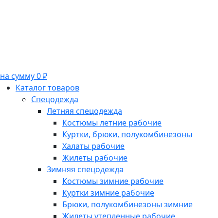
на сумму 0 ₽
Каталог товаров
Спецодежда
Летняя спецодежда
Костюмы летние рабочие
Куртки, брюки, полукомбинезоны
Халаты рабочие
Жилеты рабочие
Зимняя спецодежда
Костюмы зимние рабочие
Куртки зимние рабочие
Брюки, полукомбинезоны зимние
Жилеты утепленные рабочие