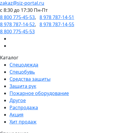
zakaz@siz-portal.ru
c 8:30 до 17:30 Пн-Пт
8 800 775-45-53
,
8 978 787-14-51
8 978 787-14-52
,
8 978 787-14-55
8 800 775-45-53
Каталог
Спецодежда
Спецобувь
Средства защиты
Защита рук
Пожарное оборудование
Другое
Распродажа
Акция
Хит продаж