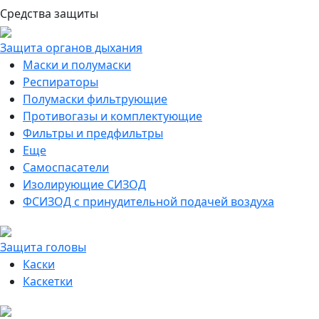
Средства защиты
Защита органов дыхания
Маски и полумаски
Респираторы
Полумаски фильтрующие
Противогазы и комплектующие
Фильтры и предфильтры
Еще
Самоспасатели
Изолирующие СИЗОД
ФСИЗОД с принудительной подачей воздуха
Защита головы
Каски
Каскетки