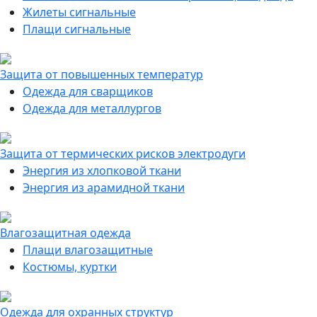
Жилеты сигнальные
Плащи сигнальные
Защита от повышенных температур
Одежда для сварщиков
Одежда для металлургов
Защита от термических рисков электродуги
Энергия из хлопковой ткани
Энергия из арамидной ткани
Влагозащитная одежда
Плащи влагозащитные
Костюмы, куртки
Одежда для охранных структур