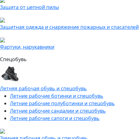
Защита от цепной пилы
Защитная одежда и снаряжение пожарных и спасателей
Фартуки, нарукавники
Спецобувь
Летняя рабочая обувь и спецобувь
Летние рабочие ботинки и спецобувь
Летние рабочие полуботинки и спецобувь
Летние рабочие сандалии и спецобувь
Летние рабочие сапоги и спецобувь
Зимняя рабочая обувь и спецобувь