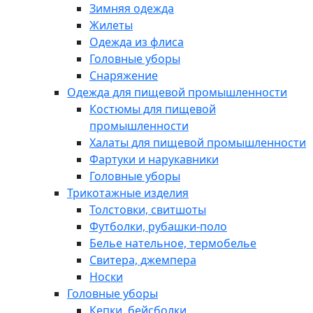
Зимняя одежда
Жилеты
Одежда из флиса
Головные уборы
Снаряжение
Одежда для пищевой промышленности
Костюмы для пищевой
промышленности
Халаты для пищевой промышленности
Фартуки и нарукавники
Головные уборы
Трикотажные изделия
Толстовки, свитшоты
Футболки, рубашки-поло
Белье нательное, термобелье
Свитера, джемпера
Носки
Головные уборы
Кепки, бейсболки