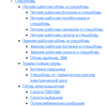
Спецобувь
Летняя рабочая обувь и спецобувь
Летние рабочие ботинки и спецобувь
Летние рабочие полуботинки и
спецобувь
Летние рабочие сандалии и спецобувь
Летние рабочие сапоги и спецобувь
Зимняя рабочая обувь и спецобувь
Зимние рабочие ботинки и спецобувь
Зимние рабочие сапоги и спецобувь
Обувь валяная, ЭВА
Термостойкая обувь
Ботинки сварщика
Спецобувь от термических рисков
электрической дуги
Обувь влагозащитная
Сапоги ПВХ/ЭВА
Сапоги рыбацкие
Полукомбинезоны рыбацкие