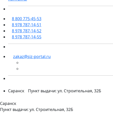
8 800 775-45-53
8 978 787-14-51
8 978 787-14-52
8 978 787-14-55
zakaz@siz-portal.ru
Саранск
Пункт выдачи: ул. Строительная, 32Б
Саранск
Пункт выдачи: ул. Строительная, 32Б