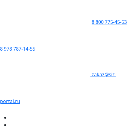
8 800 775-45-53
8 978 787-14-55
zakaz@siz-
portal.ru