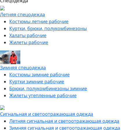
Спецодежда
Летняя спецодежда
Костюмы летние рабочие
Куртки, брюки, полукомбинезоны
Халаты рабочие
Жилеты рабочие
Зимняя спецодежда
Костюмы зимние рабочие
Куртки зимние рабочие
Брюки, полукомбинезоны зимние
Жилеты утепленные рабочие
Сигнальная и светоотражающая одежда
Летняя сигнальная и светоотражающая одежда
Зимняя сигнальная и светоотражающая одежда