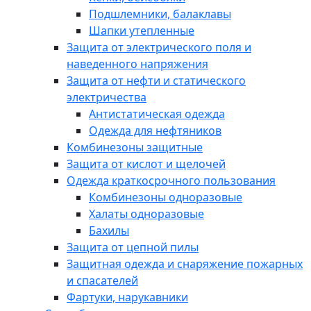
Подшлемники, балаклавы
Шапки утепленные
Защита от электрического поля и
наведенного напряжения
Защита от нефти и статического
электричества
Антистатическая одежда
Одежда для нефтяников
Комбинезоны защитные
Защита от кислот и щелочей
Одежда краткосрочного пользования
Комбинезоны одноразовые
Халаты одноразовые
Бахилы
Защита от цепной пилы
Защитная одежда и снаряжение пожарных
и спасателей
Фартуки, нарукавники