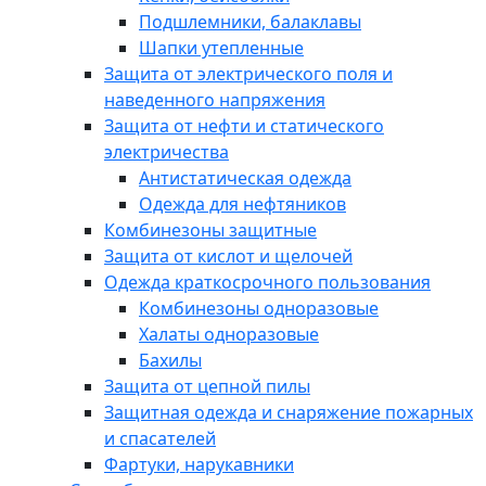
Подшлемники, балаклавы
Шапки утепленные
Защита от электрического поля и
наведенного напряжения
Защита от нефти и статического
электричества
Антистатическая одежда
Одежда для нефтяников
Комбинезоны защитные
Защита от кислот и щелочей
Одежда краткосрочного пользования
Комбинезоны одноразовые
Халаты одноразовые
Бахилы
Защита от цепной пилы
Защитная одежда и снаряжение пожарных
и спасателей
Фартуки, нарукавники