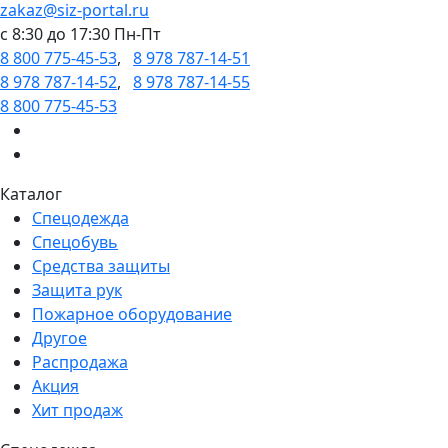
zakaz@siz-portal.ru
c 8:30 до 17:30 Пн-Пт
8 800 775-45-53
,
8 978 787-14-51
8 978 787-14-52
,
8 978 787-14-55
8 800 775-45-53
Каталог
Спецодежда
Спецобувь
Средства защиты
Защита рук
Пожарное оборудование
Другое
Распродажа
Акция
Хит продаж