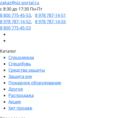
zakaz@siz-portal.ru
c 8:30 до 17:30 Пн-Пт
8 800 775-45-53
,
8 978 787-14-51
8 978 787-14-52
,
8 978 787-14-55
8 800 775-45-53
Каталог
Спецодежда
Спецобувь
Средства защиты
Защита рук
Пожарное оборудование
Другое
Распродажа
Акция
Хит продаж