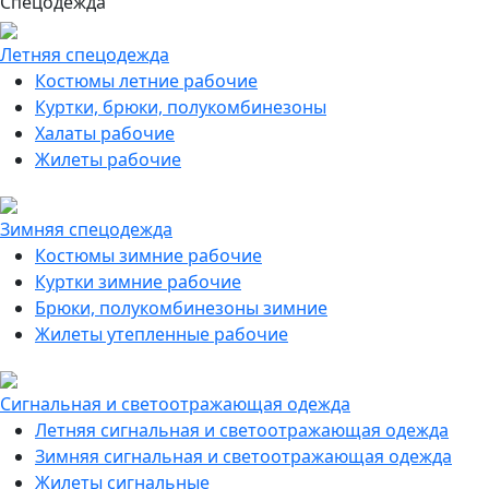
Спецодежда
Летняя спецодежда
Костюмы летние рабочие
Куртки, брюки, полукомбинезоны
Халаты рабочие
Жилеты рабочие
Зимняя спецодежда
Костюмы зимние рабочие
Куртки зимние рабочие
Брюки, полукомбинезоны зимние
Жилеты утепленные рабочие
Сигнальная и светоотражающая одежда
Летняя сигнальная и светоотражающая одежда
Зимняя сигнальная и светоотражающая одежда
Жилеты сигнальные