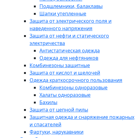
Подшлемники, балаклавы
Шапки утепленные
Защита от электрического поля и
наведенного напряжения
Защита от нефти и статического
электричества
Антистатическая одежда
Одежда для нефтяников
Комбинезоны защитные
Защита от кислот и щелочей
Одежда краткосрочного пользования
Комбинезоны одноразовые
Халаты одноразовые
Бахилы
Защита от цепной пилы
Защитная одежда и снаряжение пожарных
и спасателей
Фартуки, нарукавники