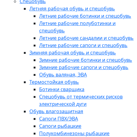
Спецобувь
Летняя рабочая обувь и спецобувь
Летние рабочие ботинки и спецобувь
Летние рабочие полуботинки и
спецобувь
Летние рабочие сандалии и спецобувь
Летние рабочие сапоги и спецобувь
Зимняя рабочая обувь и спецобувь
Зимние рабочие ботинки и спецобувь
Зимние рабочие сапоги и спецобувь
Обувь валяная, ЭВА
Термостойкая обувь
Ботинки сварщика
Спецобувь от термических рисков
электрической дуги
Обувь влагозащитная
Сапоги ПВХ/ЭВА
Сапоги рыбацкие
Полукомбинезоны рыбацкие