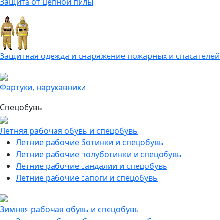
Защита от цепной пилы
Защитная одежда и снаряжение пожарных и спасателей
Фартуки, нарукавники
Спецобувь
Летняя рабочая обувь и спецобувь
Летние рабочие ботинки и спецобувь
Летние рабочие полуботинки и спецобувь
Летние рабочие сандалии и спецобувь
Летние рабочие сапоги и спецобувь
Зимняя рабочая обувь и спецобувь