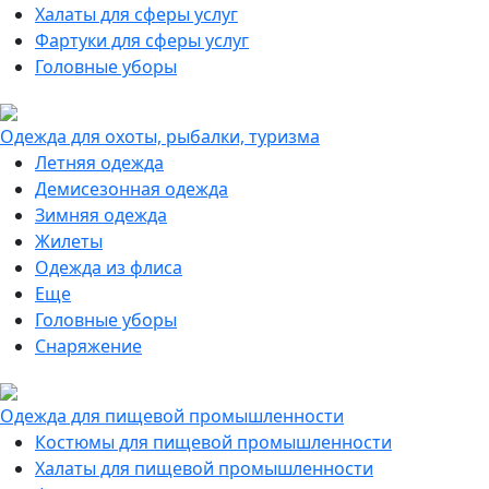
Халаты для сферы услуг
Фартуки для сферы услуг
Головные уборы
Одежда для охоты, рыбалки, туризма
Летняя одежда
Демисезонная одежда
Зимняя одежда
Жилеты
Одежда из флиса
Еще
Головные уборы
Снаряжение
Одежда для пищевой промышленности
Костюмы для пищевой промышленности
Халаты для пищевой промышленности