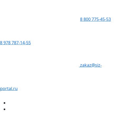
8 800 775-45-53
8 978 787-14-55
zakaz@siz-
portal.ru