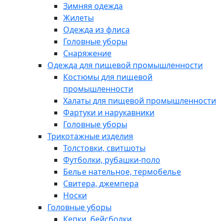
Зимняя одежда
Жилеты
Одежда из флиса
Головные уборы
Снаряжение
Одежда для пищевой промышленности
Костюмы для пищевой
промышленности
Халаты для пищевой промышленности
Фартуки и нарукавники
Головные уборы
Трикотажные изделия
Толстовки, свитшоты
Футболки, рубашки-поло
Белье нательное, термобелье
Свитера, джемпера
Носки
Головные уборы
Кепки, бейсболки