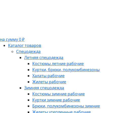
на сумму 0 ₽
Каталог товаров
Спецодежда
Летняя спецодежда
Костюмы летние рабочие
Куртки, брюки, полукомбинезоны
Халаты рабочие
Жилеты рабочие
Зимняя спецодежда
Костюмы зимние рабочие
Куртки зимние рабочие
Брюки, полукомбинезоны зимние
Жилеты утепленные рабочие