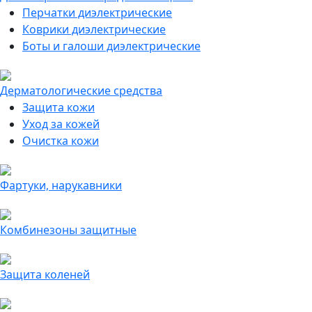
Перчатки диэлектрические
Коврики диэлектрические
Боты и галоши диэлектрические
Дерматологические средства
Защита кожи
Уход за кожей
Очистка кожи
Фартуки, нарукавники
Комбинезоны защитные
Защита коленей