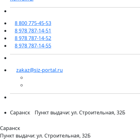
8 800 775-45-53
8 978 787-14-51
8 978 787-14-52
8 978 787-14-55
zakaz@siz-portal.ru
Саранск
Пункт выдачи: ул. Строительная, 32Б
Саранск
Пункт выдачи: ул. Строительная, 32Б