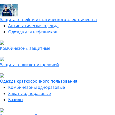
Защита от нефти и статического электричества
Антистатическая одежда
Одежда для нефтяников
Комбинезоны защитные
Защита от кислот и щелочей
Одежда краткосрочного пользования
Комбинезоны одноразовые
Халаты одноразовые
Бахилы