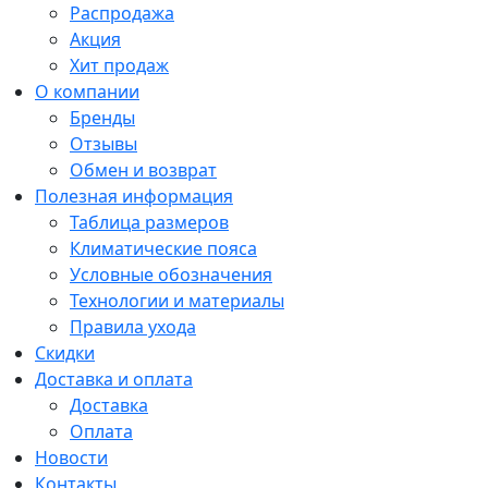
Распродажа
Акция
Хит продаж
О компании
Бренды
Отзывы
Обмен и возврат
Полезная информация
Таблица размеров
Климатические пояса
Условные обозначения
Технологии и материалы
Правила ухода
Скидки
Доставка и оплата
Доставка
Оплата
Новости
Контакты