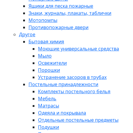
Ящики для песка пожарные
Знаки, журналы, плакаты, таблички
Мотопомпы
Противопожарные двери
Другое
Бытовая химия
Моющие универсальные средства
Мыло
Освежители
Порошки
Устранение засоров в трубах
Постельные принадлежности
Комплекты постельного белья
Мебель
Матрасы
Одеяла и покрывала
Отдельные постельные предметы
Подушки